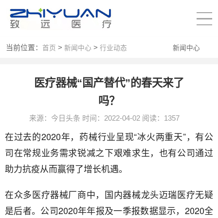
当前位置：
>
>
首页
新闻中心
行业动态
新闻中心
医疗器械“国产替代”的春天来了
吗？
来源：今日头条 时间：2022-04-02 阅读：1357
在过去的2020年，药械行业呈现“冰火两重天”，有公
司在常规业务需求锐减之下艰难求生，也有公司通过
助力抗疫从而赢得了增长机遇。
在众多医疗器械厂商中，国内器械龙头迈瑞医疗无疑
是后者。公司2020年年报及一季报数据显示，2020全