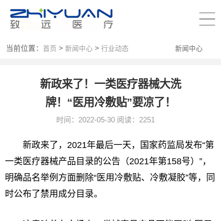
当前位置：
>
>
首页
新闻中心
行业动态
新闻中心
新政来了！一类医疗器械大洗
牌！“医用冷敷贴”要凉了！
时间：2022-05-30 阅读：2251
新政来了，2021年最后一天，
国家
药监局发布“第
一类医疗器械产品目录的公告（2021年第158号）”，
明确品名举例方面删除“医用冷敷贴、冷敷凝胶”等，同
时公布了禁用成分目录。